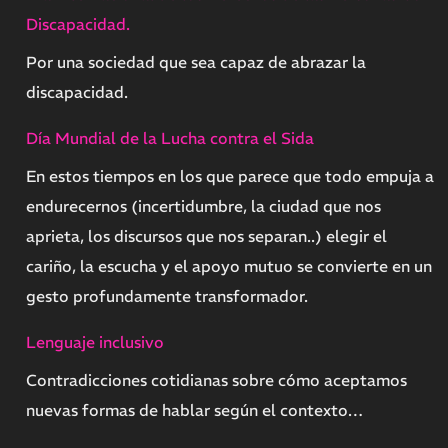
Discapacidad.
Por una sociedad que sea capaz de abrazar la
discapacidad.
Día Mundial de la Lucha contra el Sida
En estos tiempos en los que parece que todo empuja a
endurecernos (incertidumbre, la ciudad que nos
aprieta, los discursos que nos separan..) elegir el
cariño, la escucha y el apoyo mutuo se convierte en un
gesto profundamente transformador.
Lenguaje inclusivo
Contradicciones cotidianas sobre cómo aceptamos
nuevas formas de hablar según el contexto…