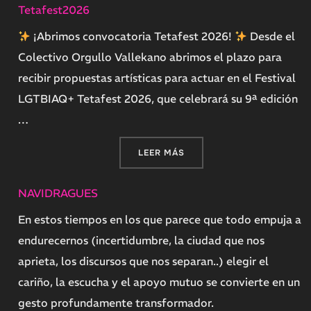
Tetafest2026
¡Abrimos convocatoria Tetafest 2026!
Desde el
Colectivo Orgullo Vallekano abrimos el plazo para
recibir propuestas artísticas para actuar en el Festival
LGTBIAQ+ Tetafest 2026, que celebrará su 9ª edición
…
«TETAFEST2026»
LEER MÁS
NAVIDRAGUES
En estos tiempos en los que parece que todo empuja a
endurecernos (incertidumbre, la ciudad que nos
aprieta, los discursos que nos separan..) elegir el
cariño, la escucha y el apoyo mutuo se convierte en un
gesto profundamente transformador.