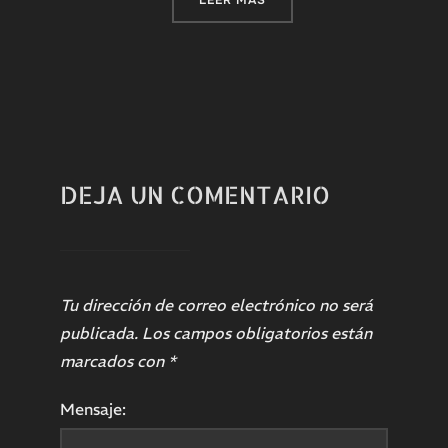
DEJA UN COMENTARIO
Tu dirección de correo electrónico no será
publicada.
Los campos obligatorios están
marcados con
*
Mensaje: