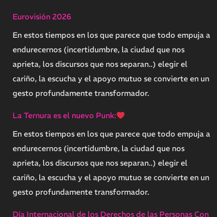
Eurovisión 2026
En estos tiempos en los que parece que todo empuja a
endurecernos (incertidumbre, la ciudad que nos
aprieta, los discursos que nos separan..) elegir el
cariño, la escucha y el apoyo mutuo se convierte en un
gesto profundamente transformador.
La Ternura es el nuevo Punk:
En estos tiempos en los que parece que todo empuja a
endurecernos (incertidumbre, la ciudad que nos
aprieta, los discursos que nos separan..) elegir el
cariño, la escucha y el apoyo mutuo se convierte en un
gesto profundamente transformador.
Día Internacional de los Derechos de las Personas Con