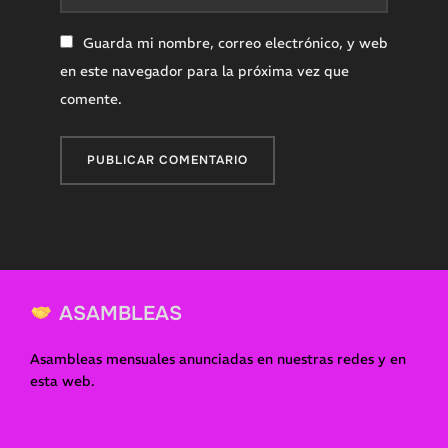
Guarda mi nombre, correo electrónico, y web
en este navegador para la próxima vez que
comente.
ASAMBLEAS
Asambleas mensuales anunciadas en nuestras redes y en
esta web.