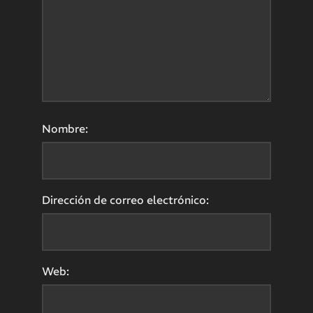
Nombre:
Dirección de correo electrónico:
Web: