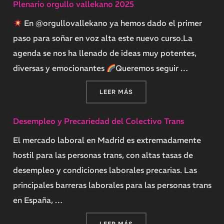
Plenario orgullo vallekano 2025
En @orgullovallekano ya hemos dado el primer
paso para soñar en voz alta este nuevo curso.La
agenda se nos ha llenado de ideas muy potentes,
diversas y emocionantes
Queremos seguir …
«PLENARIO ORGULLO VALL
LEER MÁS
Desempleo y Precariedad del Colectivo Trans
El mercado laboral en Madrid es extremadamente
hostil para las personas trans, con altas tasas de
desempleo y condiciones laborales precarias. Las
principales barreras laborales para las personas trans
en España, …
«DESEMPLEO Y PRECARIED
LEER MÁS