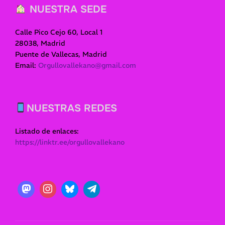
NUESTRA SEDE
Calle Pico Cejo 60, Local 1
28038, Madrid
Puente de Vallecas, Madrid
Email:
Orgullovallekano@gmail.com
NUESTRAS REDES
Listado de enlaces:
https://linktr.ee/orgullovallekano